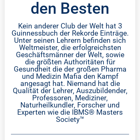
den Besten
Kein anderer Club der Welt hat 3
Guinnessbuch der Rekorde Einträge.
Unter seinen Lehrern befinden sich
Weltmeister, die erfolgreichsten
Geschäftsmänner der Welt, sowie
die größten Authoritäten für
Gesundheit die der großen Pharma
und Medizin Mafia den Kampf
angesagt hat. Niemand hat die
Qualität der Lehrer, Auszubildender,
Professoren, Mediziner,
Naturheilkundler, Forscher und
Experten wie die IBMS® Masters
Society™