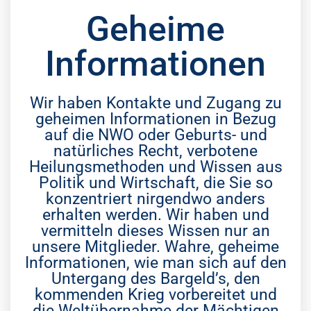
Geheime
Informationen
Wir haben Kontakte und Zugang zu
geheimen Informationen in Bezug
auf die NWO oder Geburts- und
natürliches Recht, verbotene
Heilungsmethoden und Wissen aus
Politik und Wirtschaft, die Sie so
konzentriert nirgendwo anders
erhalten werden. Wir haben und
vermitteln dieses Wissen nur an
unsere Mitglieder. Wahre, geheime
Informationen, wie man sich auf den
Untergang des Bargeld’s, den
kommenden Krieg vorbereitet und
die Weltübernahme der Mächtigen