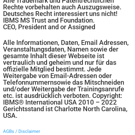
Alle Trademark und Patentrechtlichen
Rechte vorbehalten auch Auszugsweise.
Deutsches Recht interessiert uns nicht!
IBMS MS Trust and Foundation.
CEO, President and or Assigned
Alle Informationen, Daten, Email Adressen,
Veranstaltungsdaten, Namen sowie der
gesamte Inhalt dieser Webseite ist
vertraulich und geheim und nur für das
offizielle Mitglied bestimmt. Jede
Weitergabe von Email-Adressen oder
Telefonnummernsowie das Mitschneiden
und/oder Weitergabe der Trainingsanrufe
etc. ist ausdrücklich verboten. Copyright:
IBMS® International USA 2010 – 2022
Gerichtsstand ist Charlotte North Carolina,
USA.
AGBs / Disclaimer