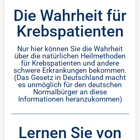
Die Wahrheit für
Krebspatienten
Nur hier können Sie die Wahrheit
über die natürlichen Heilmethoden
für Krebspatienten und andere
schwere Erkrankungen bekommen.
(Das Gesetz in Deutschland macht
es unmöglich für den deutschen
Normalbürger an diese
Informationen heranzukommen)
Lernen Sie von