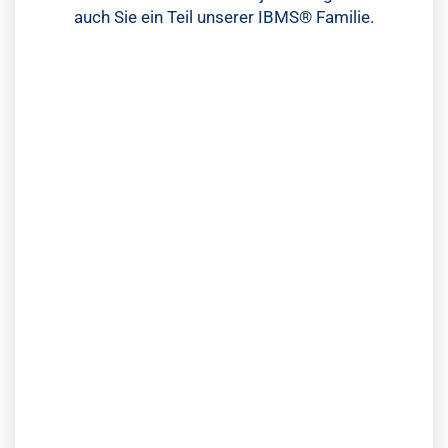
auch Sie ein Teil unserer IBMS® Familie.