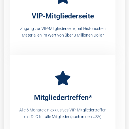
VIP-Mitgliederseite
Zugang zur VIP-Mitgliederseite, mit Historischen
Materialien im Wert von über 3 Millionen Dollar
Mitgliedertreffen*
Alle 6 Monate ein exklusives VIP-Mitgliedertreffen
mit Dr.C für alle Mitglieder (auch in den USA)