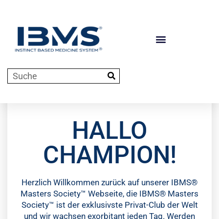
HALLO
CHAMPION!
Herzlich Willkommen zurück auf unserer IBMS®
Masters Society™ Webseite, die IBMS® Masters
Society™ ist der exklusivste Privat-Club der Welt
und wir wachsen exorbitant jeden Tag. Werden