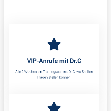
VIP-Anrufe mit Dr.C
Alle 2 Wochen ein Trainingscall mit Dr.C, wo Sie Ihm
Fragen stellen können.