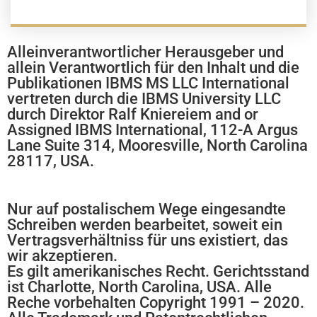
Alleinverantwortlicher Herausgeber und
allein Verantwortlich für den Inhalt und die
Publikationen IBMS MS LLC International
vertreten durch die IBMS University LLC
durch Direktor Ralf Kniereiem and or
Assigned IBMS International, 112-A Argus
Lane Suite 314, Mooresville, North Carolina
28117, USA.
Nur auf postalischem Wege eingesandte
Schreiben werden bearbeitet, soweit ein
Vertragsverhältniss für uns existiert, das
wir akzeptieren.
Es gilt amerikanisches Recht. Gerichtsstand
ist Charlotte, North Carolina, USA. Alle
Reche vorbehalten Copyright 1991 – 2020.